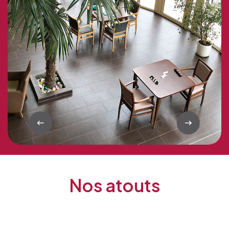
Nos atouts