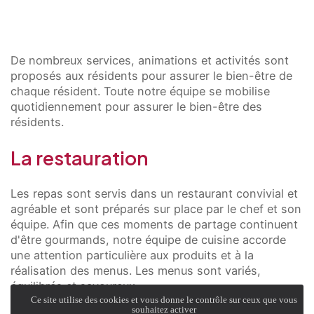
De nombreux services, animations et activités sont
proposés aux résidents pour assurer le bien-être de
chaque résident. Toute notre équipe se mobilise
quotidiennement pour assurer le bien-être des
résidents.
La restauration
Les repas sont servis dans un restaurant convivial et
agréable et sont préparés sur place par le chef et son
équipe. Afin que ces moments de partage continuent
d'être gourmands, notre équipe de cuisine accorde
une attention particulière aux produits et à la
réalisation des menus. Les menus sont variés,
équilibrés et savoureux.
Ce site utilise des cookies et vous donne le contrôle sur ceux que vous
souhaitez activer