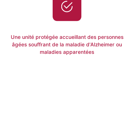
Une unité protégée accueillant des personnes
âgées souffrant de la maladie d'Alzheimer ou
maladies apparentées