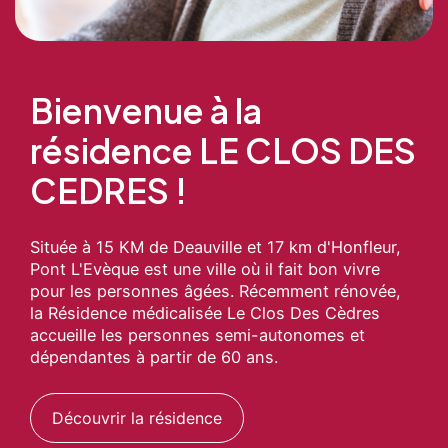
Bienvenue à la
résidence LE CLOS DES
CEDRES !
Située à 15 KM de Deauville et 17 km d'Honfleur,
Pont L'Evèque est une ville où il fait bon vivre
pour les personnes âgées. Récemment rénovée,
la Résidence médicalisée Le Clos Des Cèdres
accueille les personnes semi-autonomes et
dépendantes à partir de 60 ans.
Découvrir la résidence