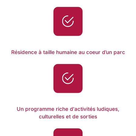
Résidence à taille humaine au coeur d’un parc
Un programme riche d'activités ludiques,
culturelles et de sorties