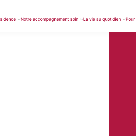
ésidence
Notre accompagnement soin
La vie au quotidien
Pour 